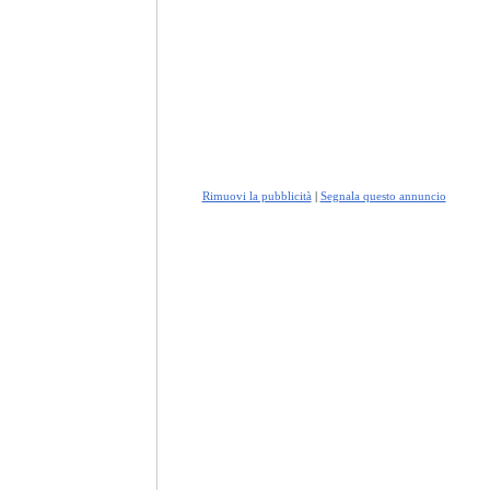
Rimuovi la pubblicità
|
Segnala questo annuncio