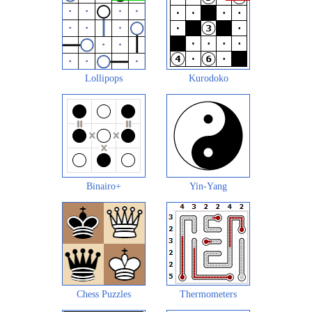
Lollipops
Kurodoko
Binairo+
Yin-Yang
Chess Puzzles
Thermometers