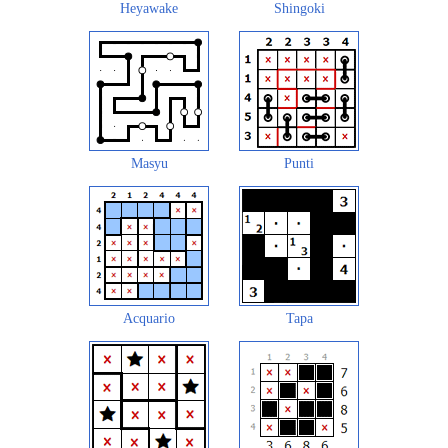
Heyawake
Shingoki
Masyu
Punti
Acquario
Tapa