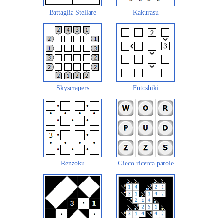
Battaglia Stellare
Kakurasu
Skyscrapers
Futoshiki
Renzoku
Gioco ricerca parole